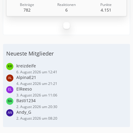
Beiträge
Reaktionen
Punkte
782
6
4.151
Neueste Mitglieder
kreizdeife
6. August 2026 um 12:41
AlpinaE21
4. August 2026 um 21:21
ElReeso
3. August 2026 um 11:06
Basti1234
2. August 2026 um 20:30
Andy_G
2. August 2026 um 08:20