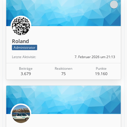
Roland
Administrator
Letzte Aktivität
7. Februar 2026 um 21:13
Beiträge
Reaktionen
Punkte
3.679
75
19.160