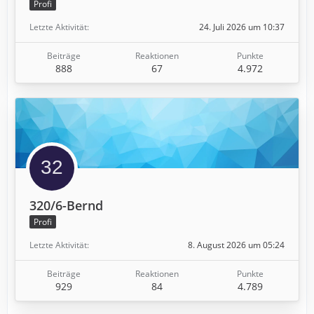
Profi
Letzte Aktivität
24. Juli 2026 um 10:37
Beiträge
Reaktionen
Punkte
888
67
4.972
320/6-Bernd
Profi
Letzte Aktivität
8. August 2026 um 05:24
Beiträge
Reaktionen
Punkte
929
84
4.789