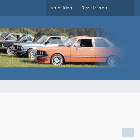
Anmelden
Registrieren