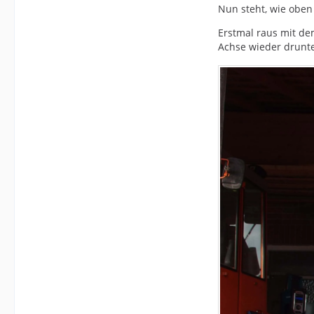
Nun steht, wie oben
Erstmal raus mit d
Achse wieder drunte