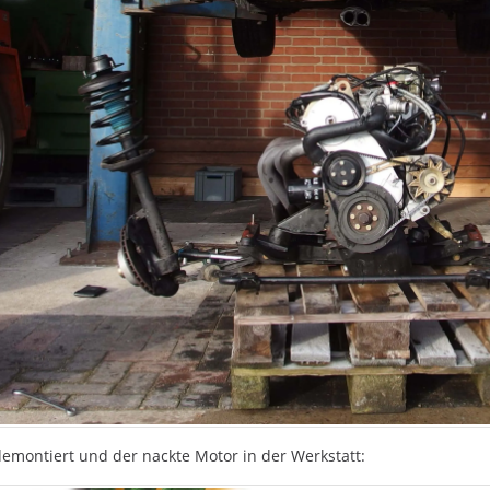
demontiert und der nackte Motor in der Werkstatt: