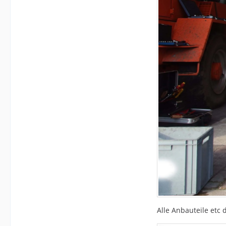
Alle Anbauteile etc 