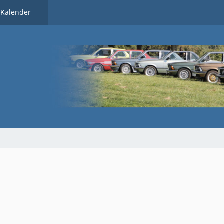
Kalender