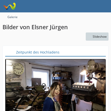
Galerie
Bilder von Elsner Jürgen
Slideshow
Zeitpunkt des Hochladens