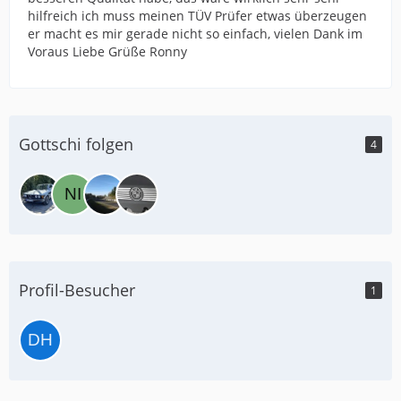
hilfreich ich muss meinen TÜV Prüfer etwas überzeugen
er macht es mir gerade nicht so einfach, vielen Dank im
Voraus Liebe Grüße Ronny
Gottschi folgen
4
Profil-Besucher
1