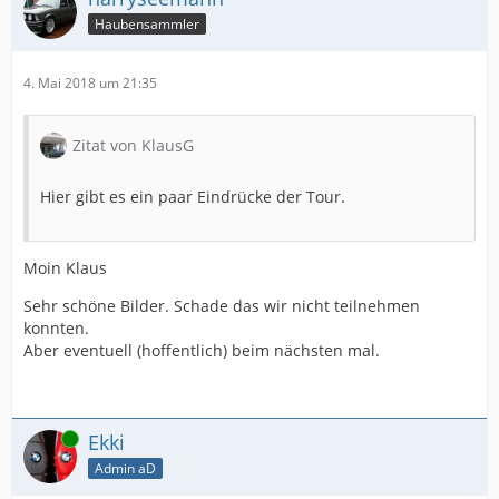
Haubensammler
4. Mai 2018 um 21:35
Zitat von KlausG
Hier gibt es ein paar Eindrücke der Tour.
Moin Klaus
Sehr schöne Bilder. Schade das wir nicht teilnehmen
konnten.
Aber eventuell (hoffentlich) beim nächsten mal.
Online
Ekki
Admin aD