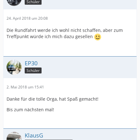
Schüler
24. April 2018 um 20:08
Die Rundfahrt werde ich wohl nicht schaffen, aber zum
Treffpunkt würde ich mich dazu gesellen
EP30
Schüler
2. Mai 2018 um 15:41
Danke für die tolle Orga, hat Spaß gemacht!
Bis zum nächsten mal!
KlausG