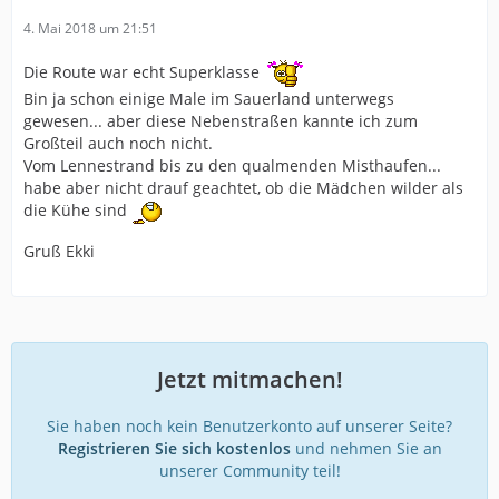
4. Mai 2018 um 21:51
Die Route war echt Superklasse
Bin ja schon einige Male im Sauerland unterwegs
gewesen... aber diese Nebenstraßen kannte ich zum
Großteil auch noch nicht.
Vom Lennestrand bis zu den qualmenden Misthaufen...
habe aber nicht drauf geachtet, ob die Mädchen wilder als
die Kühe sind
Gruß Ekki
Jetzt mitmachen!
Sie haben noch kein Benutzerkonto auf unserer Seite?
Registrieren Sie sich kostenlos
und nehmen Sie an
unserer Community teil!