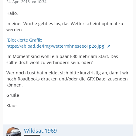
24. April 2018 um 10:34
Hallo,
in einer Woche geht es los, das Wetter scheint optimal zu
werden.
[Blockierte Grafik:
https://abload.de/img/wettermhneseeo1p2o.jpg]
Im Moment sind wohl ein paar E30 mehr am Start. Das
sollte doch wohl zu verhindern sein, oder?
Wer noch Lust hat meldet sich bitte kurzfristig an, damit wir
noch Roadbooks drucken und/oder die GPX Datei zusenden
können.
Grüße
Klaus
Wildsau1969