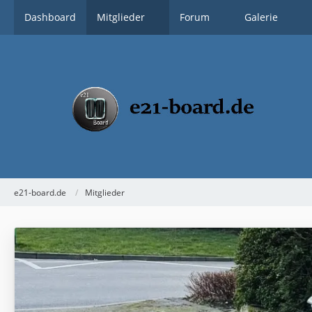
Dashboard
Mitglieder
Forum
Galerie
e21-board.de
Mitglieder