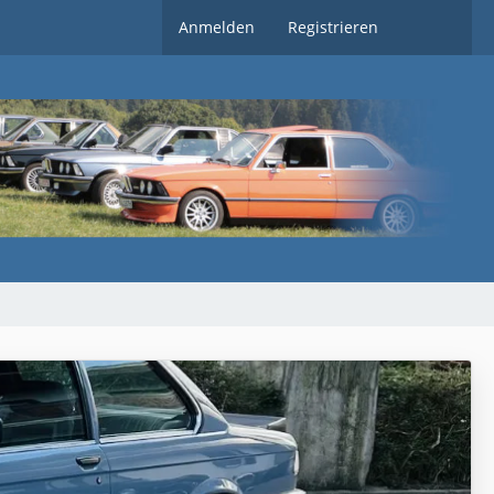
Anmelden
Registrieren