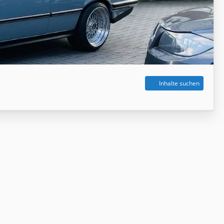
Inhalte suchen