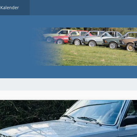
Kalender