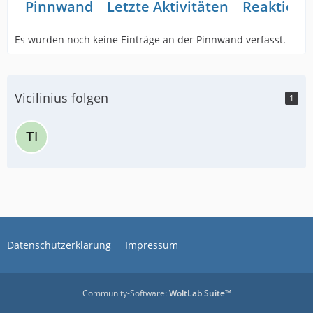
Pinnwand
Letzte Aktivitäten
Reaktione
Es wurden noch keine Einträge an der Pinnwand verfasst.
Vicilinius folgen
1
Datenschutzerklärung
Impressum
Community-Software:
WoltLab Suite™