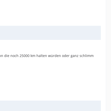
enn die noch 25000 km halten würden oder ganz schlimm