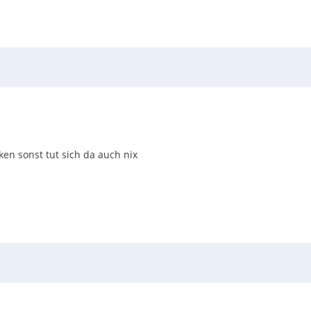
en sonst tut sich da auch nix