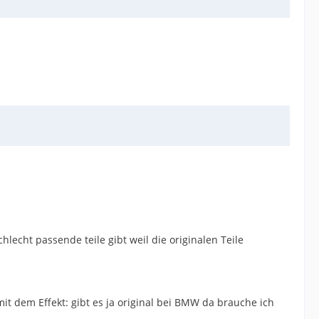
lecht passende teile gibt weil die originalen Teile
t dem Effekt: gibt es ja original bei BMW da brauche ich