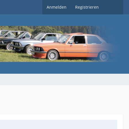
Anmelden
Registrieren