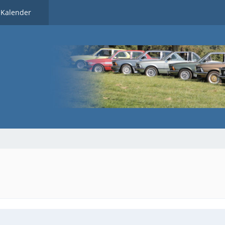
Kalender