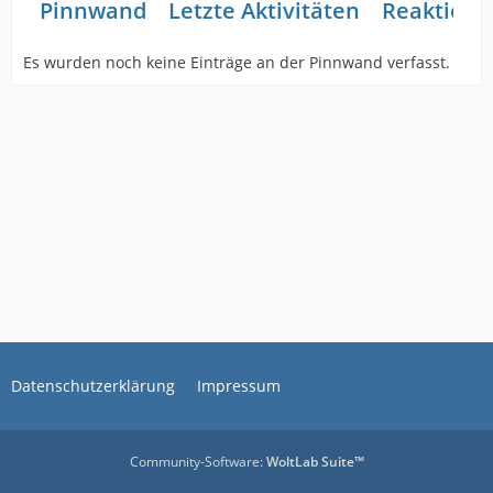
Pinnwand
Letzte Aktivitäten
Reaktione
Es wurden noch keine Einträge an der Pinnwand verfasst.
Datenschutzerklärung
Impressum
Community-Software:
WoltLab Suite™