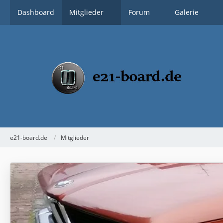
Dashboard
Mitglieder
Forum
Galerie
e21-board.de
Mitglieder