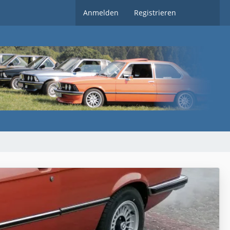
Anmelden
Registrieren