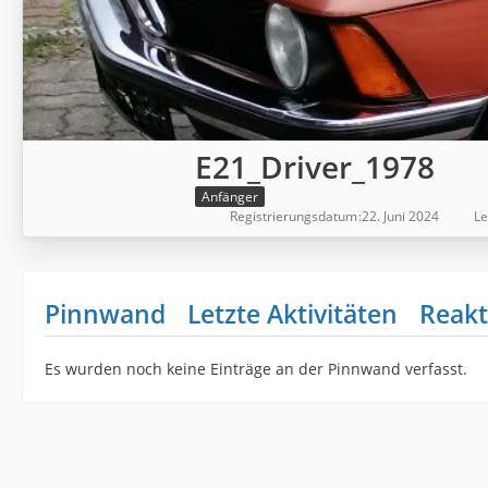
E21_Driver_1978
Anfänger
Registrierungsdatum
22. Juni 2024
Le
Pinnwand
Letzte Aktivitäten
Reakt
Es wurden noch keine Einträge an der Pinnwand verfasst.