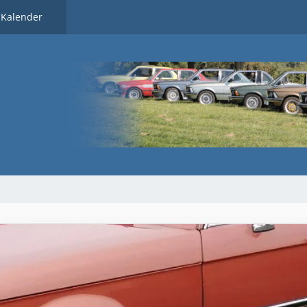
Kalender