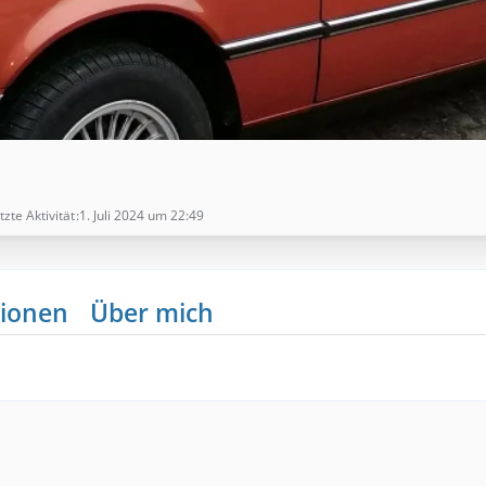
tzte Aktivität
1. Juli 2024 um 22:49
ionen
Über mich