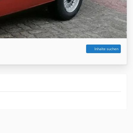
Inhalte suchen