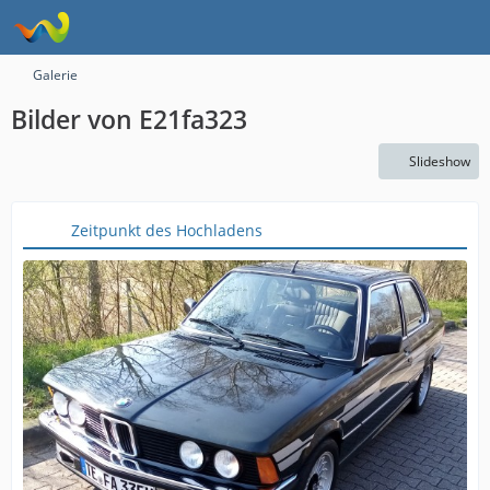
Galerie
Bilder von E21fa323
Slideshow
Zeitpunkt des Hochladens