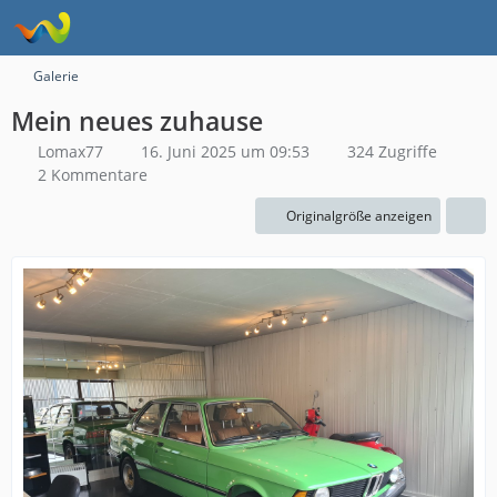
Galerie
Mein neues zuhause
Lomax77
16. Juni 2025 um 09:53
324 Zugriffe
2 Kommentare
Originalgröße anzeigen