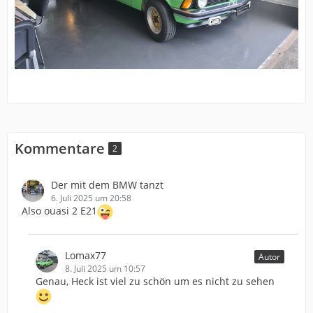
Kommentare
2
Der mit dem BMW tanzt
6. Juli 2025 um 20:58
Also ouasi 2 E21
Lomax77
Autor
8. Juli 2025 um 10:57
Genau, Heck ist viel zu schön um es nicht zu sehen