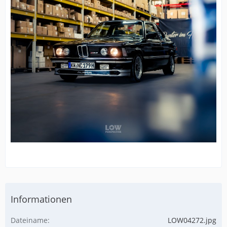
Informationen
Dateiname
LOW04272.jpg