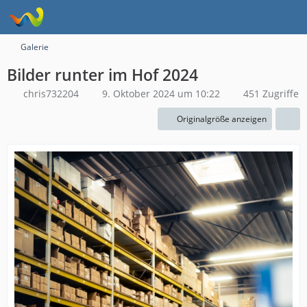
Galerie
Bilder runter im Hof 2024
chris732204
9. Oktober 2024 um 10:22
451 Zugriffe
Originalgröße anzeigen