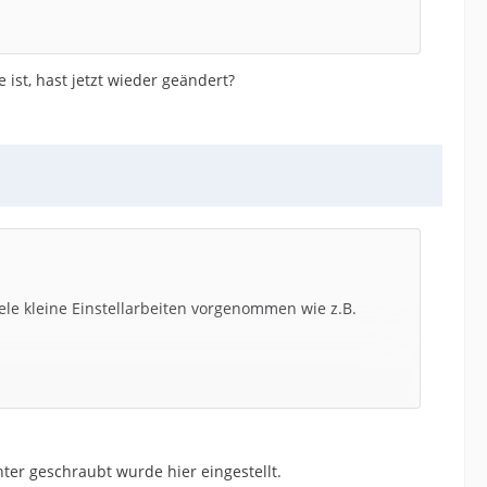
 ist, hast jetzt wieder geändert?
le kleine Einstellarbeiten vorgenommen wie z.B.
ter geschraubt wurde hier eingestellt.