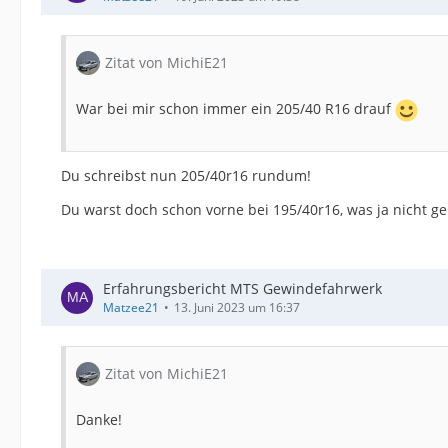
Zitat von MichiE21
War bei mir schon immer ein 205/40 R16 drauf
Du schreibst nun 205/40r16 rundum!
Du warst doch schon vorne bei 195/40r16, was ja nicht g
Erfahrungsbericht MTS Gewindefahrwerk
Matzee21
13. Juni 2023 um 16:37
Zitat von MichiE21
Danke!