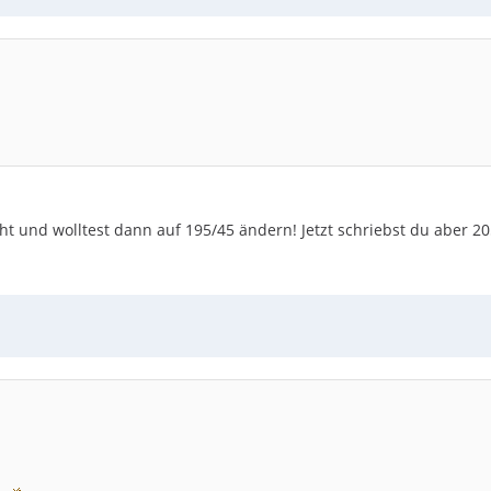
eht und wolltest dann auf 195/45 ändern! Jetzt schriebst du aber 