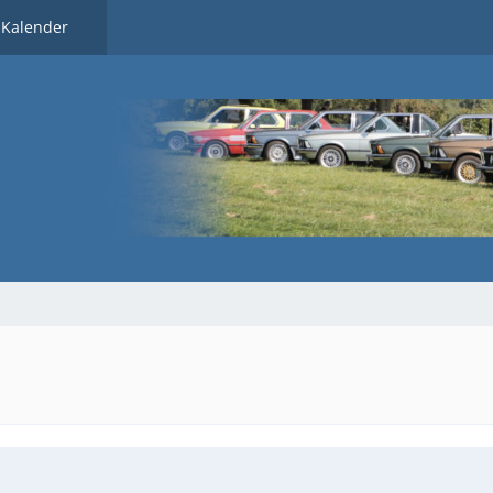
Kalender