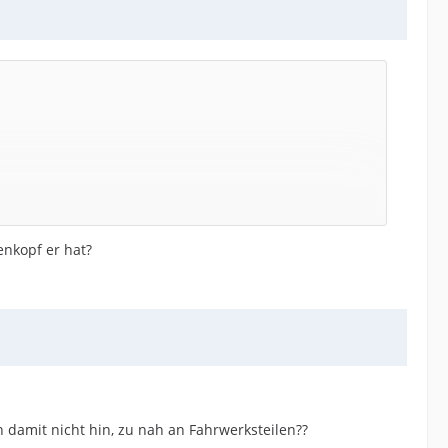
enkopf er hat?
damit nicht hin, zu nah an Fahrwerksteilen??