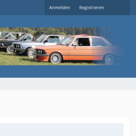
Anmelden
Registrieren