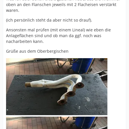
oben an den Flanschen jeweils mit 2 Flacheisen verstärkt
waren.
(ich persönlich steht da aber nicht so drauf).
Ansonsten mal prüfen (mit einem Lineal) wie eben die
Anlageflächen sind und ob man da ggf. noch was
nacharbeiten kann.
Grüße aus dem Oberbergischen