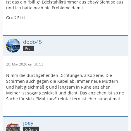
Ist das ein "billig" Edelstahlkrümmer aus ebay? Sieht so aus
und ich hatte noch nie Probleme damit.
Gruß Ekki
dodo45
Profi
20. Mai 2026 um 20:53
Nimm die durchgehenden Dichtungen, also Serie. Die
Schirmen auch gegen die Kabel ab. Immer neue Muttern
und halt gleichmäßig und langsam in Ruhe anziehen.
Meiner ist sogar gewickelt und dicht. Das anziehen ist so ne
Sache für sich. "Mal kurz" reintackern ist eher suboptimal...
joey
5. Gang