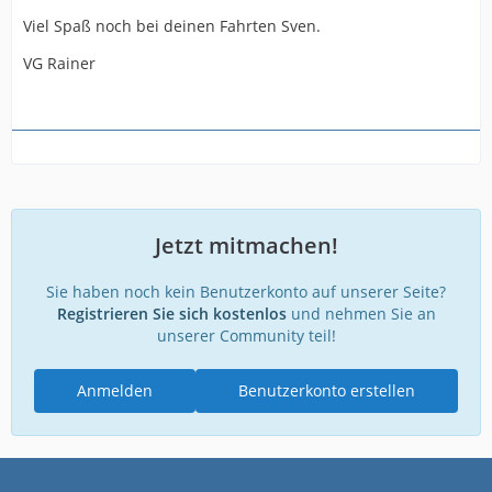
Viel Spaß noch bei deinen Fahrten Sven.
VG Rainer
Jetzt mitmachen!
Sie haben noch kein Benutzerkonto auf unserer Seite?
Registrieren Sie sich kostenlos
und nehmen Sie an
unserer Community teil!
Anmelden
Benutzerkonto erstellen