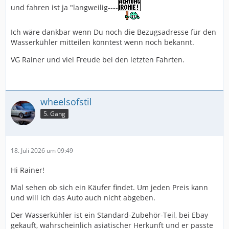
und fahren ist ja "langweilig----
Ich wäre dankbar wenn Du noch die Bezugsadresse für den
Wasserkühler mitteilen könntest wenn noch bekannt.
VG Rainer und viel Freude bei den letzten Fahrten.
wheelsofstil
5. Gang
18. Juli 2026 um 09:49
Hi Rainer!
Mal sehen ob sich ein Käufer findet. Um jeden Preis kann
und will ich das Auto auch nicht abgeben.
Der Wasserkühler ist ein Standard-Zubehör-Teil, bei Ebay
gekauft, wahrscheinlich asiatischer Herkunft und er passte