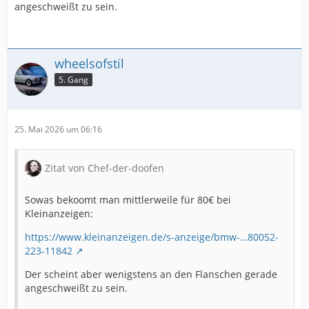
angeschweißt zu sein.
wheelsofstil
5. Gang
25. Mai 2026 um 06:16
Zitat von Chef-der-doofen
Sowas bekoomt man mittlerweile für 80€ bei
Kleinanzeigen:
https://www.kleinanzeigen.de/s-anzeige/bmw-…80052-
223-11842
Der scheint aber wenigstens an den Flanschen gerade
angeschweißt zu sein.