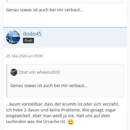
Genau sowas ist auch bei mir verbaut…
dodo45
Profi
25. Mai 2026 um 09:06
Zitat von wheelsofstil
Genau sowas ist auch bei mir verbaut…
...kaum vorstellbar, dass der krumm ist oder sich verzieht.
Ich habe 2 davon und keine Probleme. Wie gesagt, sogar
eingewickelt. Aber man weiß ja nie. Halt uns auf dem
laufenden was die Ursache ist.