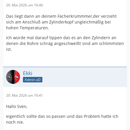
20. Mai 2026 um 16:40
Das liegt dann an deinem Fächerkrümmmer,der verzieht
sich am Anschluß am Zylinderkopf ungleichmäßig bei
hohen Temperaturen.
Ich würde mal darauf tippen das es an den Zylindern an
denen die Rohre schräg angeschweißt sind am schlimmsten
ist.
Ekki
Admin aD
20. Mai 2026 um 16:41
Hallo Sven,
eigentlich sollte das so passen und das Problem hatte ich
noch nie.