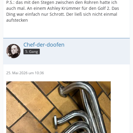
P.S.: das mit den Stegen zwischen den Rohren hatte ich
auch mal. An einem Ashley Krümmer für den Golf 2. Das
Ding war einfach nur Schrott. Der ließ sich nicht einmal
aufstecken
Chef-der-doofen
5. Gang
25. Mai 2026 um 10:36