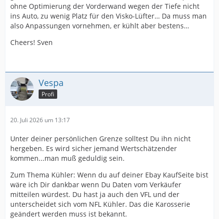
ohne Optimierung der Vorderwand wegen der Tiefe nicht
ins Auto, zu wenig Platz für den Visko-Lüfter… Da muss man
also Anpassungen vornehmen, er kühlt aber bestens…
Cheers! Sven
Vespa
Profi
20. Juli 2026 um 13:17
Unter deiner persönlichen Grenze solltest Du ihn nicht
hergeben. Es wird sicher jemand Wertschätzender
kommen...man muß geduldig sein.
Zum Thema Kühler: Wenn du auf deiner Ebay KaufSeite bist
wäre ich Dir dankbar wenn Du Daten vom Verkäufer
mitteilen würdest. Du hast ja auch den VFL und der
unterscheidet sich vom NFL Kühler. Das die Karosserie
geändert werden muss ist bekannt.