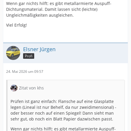
Wenn gar nichts hilft: es gibt metallarmierte Auspuff-
Dichtungsmaterial. Damit lassen sicht (leichte)
Ungleichmäßigkeiten ausgleichen.
Viel Erfolg!
Elsner Jürgen
Profi
24. Mai 2026 um 09:57
Zitat von khs
Prüfen ist ganz einfach: Flansche auf eine Glasplatte
legen (Lineal ist nur Behelf, da nur zweidimensional) -
oder besser noch auf einen Spiegel! Dann sieht man
sehr gut, ob noch ein Blatt Papier dazwischen passt.
Wenn gar nichts hilft: es gibt metallarmierte Auspuff-