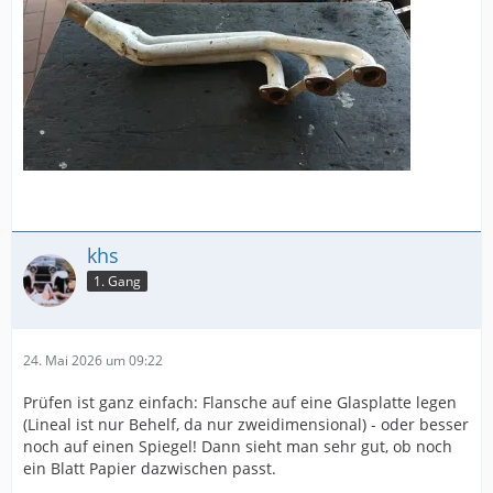
khs
1. Gang
24. Mai 2026 um 09:22
Prüfen ist ganz einfach: Flansche auf eine Glasplatte legen
(Lineal ist nur Behelf, da nur zweidimensional) - oder besser
noch auf einen Spiegel! Dann sieht man sehr gut, ob noch
ein Blatt Papier dazwischen passt.