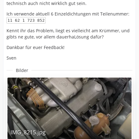
technisch auch nicht wirklich gut sein.
Ich verwende aktuell 6 Einzeldichtungen mit Teilenummer:
11 62 1 723 852
Kennt ihr das Problem, liegt es vielleicht am Krümmer, und
gibts ne gute, vor allem dauerhaLösung dafür?
Dankbar für euer Feedback!
Sven
Bilder
IMG_8215.jpg