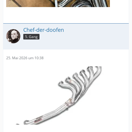
Chef-der-doofen
5. Gang
25. Mai 2026 um 10:38