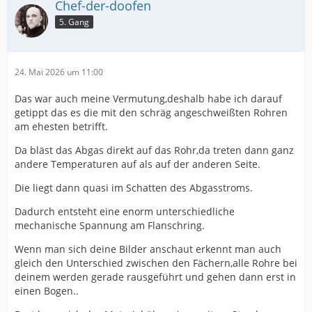
Chef-der-doofen
5. Gang
24. Mai 2026 um 11:00
Das war auch meine Vermutung,deshalb habe ich darauf
getippt das es die mit den schräg angeschweißten Rohren
am ehesten betrifft.
Da bläst das Abgas direkt auf das Rohr,da treten dann ganz
andere Temperaturen auf als auf der anderen Seite.
Die liegt dann quasi im Schatten des Abgasstroms.
Dadurch entsteht eine enorm unterschiedliche
mechanische Spannung am Flanschring.
Wenn man sich deine Bilder anschaut erkennt man auch
gleich den Unterschied zwischen den Fächern,alle Rohre bei
deinem werden gerade rausgeführt und gehen dann erst in
einen Bogen..