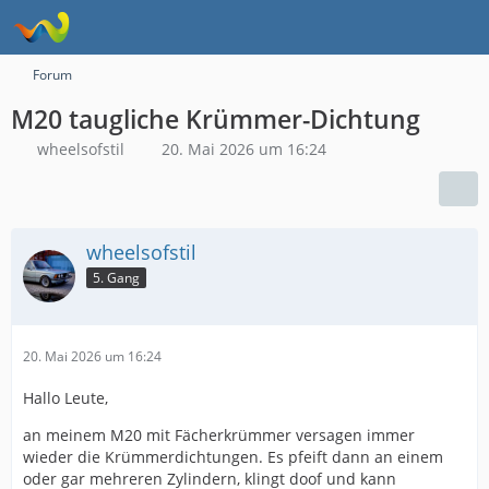
Forum
M20 taugliche Krümmer-Dichtung
wheelsofstil
20. Mai 2026 um 16:24
wheelsofstil
5. Gang
20. Mai 2026 um 16:24
Hallo Leute,
an meinem M20 mit Fächerkrümmer versagen immer
wieder die Krümmerdichtungen. Es pfeift dann an einem
oder gar mehreren Zylindern, klingt doof und kann