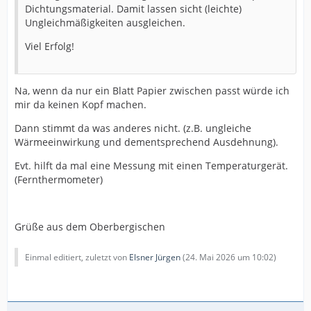
Dichtungsmaterial. Damit lassen sicht (leichte)
Ungleichmäßigkeiten ausgleichen.
Viel Erfolg!
Na, wenn da nur ein Blatt Papier zwischen passt würde ich
mir da keinen Kopf machen.
Dann stimmt da was anderes nicht. (z.B. ungleiche
Wärmeeinwirkung und dementsprechend Ausdehnung).
Evt. hilft da mal eine Messung mit einen Temperaturgerät.
(Fernthermometer)
Grüße aus dem Oberbergischen
Einmal editiert, zuletzt von
Elsner Jürgen
(
24. Mai 2026 um 10:02
)