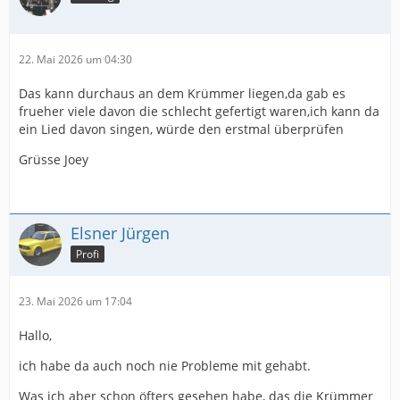
22. Mai 2026 um 04:30
Das kann durchaus an dem Krümmer liegen,da gab es
frueher viele davon die schlecht gefertigt waren,ich kann da
ein Lied davon singen, würde den erstmal überprüfen
Grüsse Joey
Elsner Jürgen
Profi
23. Mai 2026 um 17:04
Hallo,
ich habe da auch noch nie Probleme mit gehabt.
Was ich aber schon öfters gesehen habe, das die Krümmer