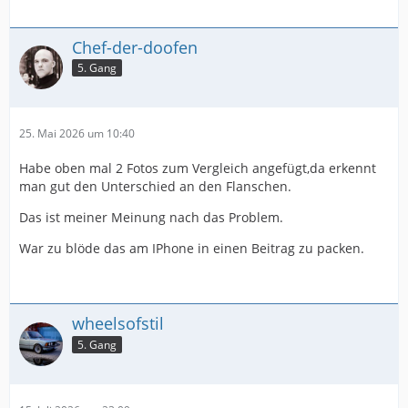
Chef-der-doofen
5. Gang
25. Mai 2026 um 10:40
Habe oben mal 2 Fotos zum Vergleich angefügt,da erkennt
man gut den Unterschied an den Flanschen.
Das ist meiner Meinung nach das Problem.
War zu blöde das am IPhone in einen Beitrag zu packen.
wheelsofstil
5. Gang