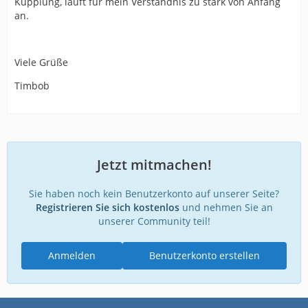
Kupplung, läuft für mein Verständnis zu stark von Anfang
an.
Viele Grüße
Timbob
Jetzt mitmachen!
Sie haben noch kein Benutzerkonto auf unserer Seite?
Registrieren Sie sich kostenlos
und nehmen Sie an
unserer Community teil!
Anmelden
Benutzerkonto erstellen