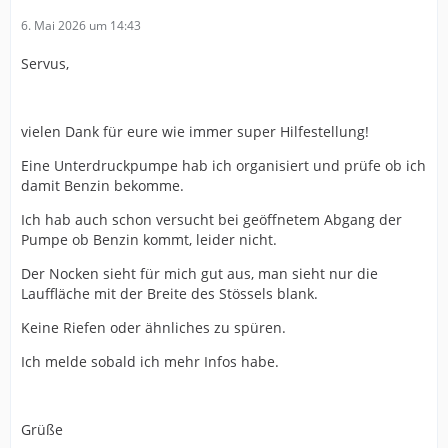
6. Mai 2026 um 14:43
Servus,
vielen Dank für eure wie immer super Hilfestellung!
Eine Unterdruckpumpe hab ich organisiert und prüfe ob ich
damit Benzin bekomme.
Ich hab auch schon versucht bei geöffnetem Abgang der
Pumpe ob Benzin kommt, leider nicht.
Der Nocken sieht für mich gut aus, man sieht nur die
Lauffläche mit der Breite des Stössels blank.
Keine Riefen oder ähnliches zu spüren.
Ich melde sobald ich mehr Infos habe.
Grüße