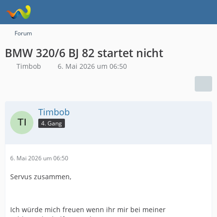
Forum
BMW 320/6 BJ 82 startet nicht
Timbob
6. Mai 2026 um 06:50
Timbob
4. Gang
6. Mai 2026 um 06:50
Servus zusammen,
Ich würde mich freuen wenn ihr mir bei meiner