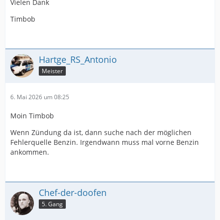
Vielen Dank
Timbob
Hartge_RS_Antonio
Meister
6. Mai 2026 um 08:25
Moin Timbob
Wenn Zündung da ist, dann suche nach der möglichen
Fehlerquelle Benzin. Irgendwann muss mal vorne Benzin
ankommen.
Chef-der-doofen
5. Gang