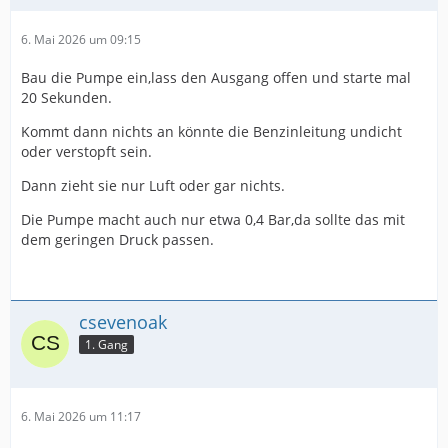
6. Mai 2026 um 09:15
Bau die Pumpe ein,lass den Ausgang offen und starte mal
20 Sekunden.
Kommt dann nichts an könnte die Benzinleitung undicht
oder verstopft sein.
Dann zieht sie nur Luft oder gar nichts.
Die Pumpe macht auch nur etwa 0,4 Bar,da sollte das mit
dem geringen Druck passen.
csevenoak
1. Gang
6. Mai 2026 um 11:17