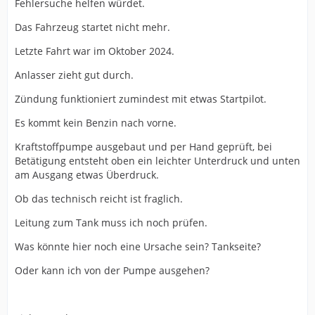
Fehlersuche helfen würdet.
Das Fahrzeug startet nicht mehr.
Letzte Fahrt war im Oktober 2024.
Anlasser zieht gut durch.
Zündung funktioniert zumindest mit etwas Startpilot.
Es kommt kein Benzin nach vorne.
Kraftstoffpumpe ausgebaut und per Hand geprüft, bei
Betätigung entsteht oben ein leichter Unterdruck und unten
am Ausgang etwas Überdruck.
Ob das technisch reicht ist fraglich.
Leitung zum Tank muss ich noch prüfen.
Was könnte hier noch eine Ursache sein? Tankseite?
Oder kann ich von der Pumpe ausgehen?