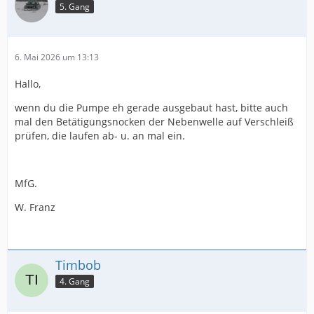
5. Gang
6. Mai 2026 um 13:13
Hallo,
wenn du die Pumpe eh gerade ausgebaut hast, bitte auch
mal den Betätigungsnocken der Nebenwelle auf Verschleiß
prüfen, die laufen ab- u. an mal ein.
MfG.
W. Franz
Timbob
4. Gang