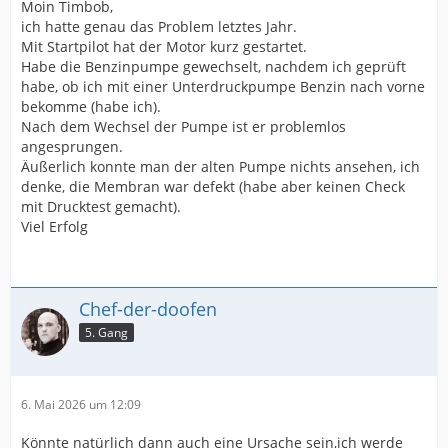
Moin Timbob,
ich hatte genau das Problem letztes Jahr.
Mit Startpilot hat der Motor kurz gestartet.
Habe die Benzinpumpe gewechselt, nachdem ich geprüft
habe, ob ich mit einer Unterdruckpumpe Benzin nach vorne
bekomme (habe ich).
Nach dem Wechsel der Pumpe ist er problemlos
angesprungen.
Äußerlich konnte man der alten Pumpe nichts ansehen, ich
denke, die Membran war defekt (habe aber keinen Check
mit Drucktest gemacht).
Viel Erfolg
Chef-der-doofen
5. Gang
6. Mai 2026 um 12:09
Könnte natürlich dann auch eine Ursache sein,ich werde