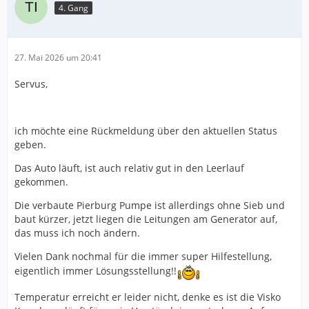
4. Gang
27. Mai 2026 um 20:41
Servus,
ich möchte eine Rückmeldung über den aktuellen Status
geben.
Das Auto läuft, ist auch relativ gut in den Leerlauf
gekommen.
Die verbaute Pierburg Pumpe ist allerdings ohne Sieb und
baut kürzer, jetzt liegen die Leitungen am Generator auf,
das muss ich noch ändern.
Vielen Dank nochmal für die immer super Hilfestellung,
eigentlich immer Lösungsstellung!!
Temperatur erreicht er leider nicht, denke es ist die Visko