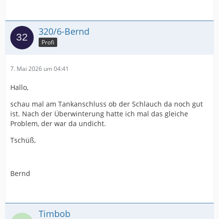
320/6-Bernd
Profi
7. Mai 2026 um 04:41
Hallo,
schau mal am Tankanschluss ob der Schlauch da noch gut
ist. Nach der Überwinterung hatte ich mal das gleiche
Problem, der war da undicht.
Tschüß,
Bernd
Timbob