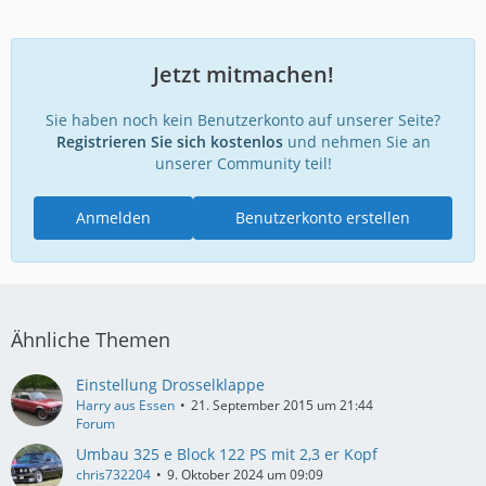
Jetzt mitmachen!
Sie haben noch kein Benutzerkonto auf unserer Seite?
Registrieren Sie sich kostenlos
und nehmen Sie an
unserer Community teil!
Anmelden
Benutzerkonto erstellen
Ähnliche Themen
Einstellung Drosselklappe
Harry aus Essen
21. September 2015 um 21:44
Forum
Umbau 325 e Block 122 PS mit 2,3 er Kopf
chris732204
9. Oktober 2024 um 09:09