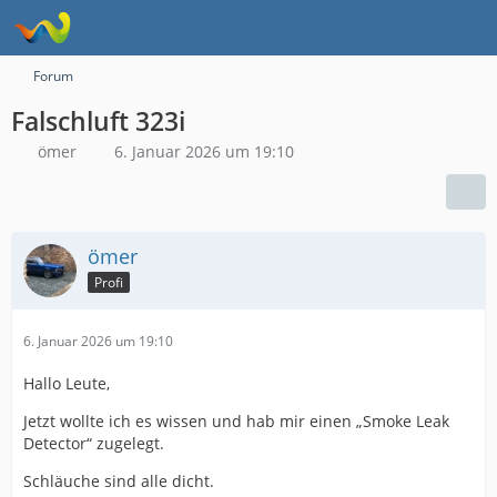
Forum
Falschluft 323i
ömer
6. Januar 2026 um 19:10
ömer
Profi
6. Januar 2026 um 19:10
Hallo Leute,
Jetzt wollte ich es wissen und hab mir einen „Smoke Leak
Detector“ zugelegt.
Schläuche sind alle dicht.