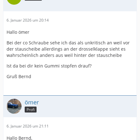
6. Januar 2026 um 20:14
Hallo ömer
Bei der co Schraube sehe ich das als unkritisch an weil vor
der stauscheibe allerdings an der drosselklappe sieht es
wahrscheinlich anders aus weil hinter der stauscheibe
Ist da bei dir kein Gummi stopfen drauf?
Gruß Bernd
ömer
Profi
6. Januar 2026 um 21:11
Hallo Bernd,