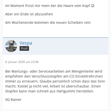
Im Moment frisst mir mein 6er die Haare vom Kopf 😉
Aber ein Ende ist abzusehen
Am Wochenende kommen die neuen Scheiben rein
Vespa
Profi
6. Januar 2026 um 22:46
Bei Wartungs- oder Servicearbeiten am Mengenteiler wird
empfohlen den Verschlussstopfen am CO Einstellröhrchen
immer zu erneuern. Glaube persönlich schon dass das Sinn
macht. Kostet ja nicht viel, Arbeit ist überschaubar. Einen
Stopfen kann man schnell aus Hartgummi herstellen.
VG Rainer