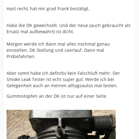
Hast recht, hat mir grad Frank bestätigt.
Habe die DK gewechselt. Und der neue (auch gebraucht als
Ersatz mal aufbewahrt) ist dicht.
Morgen werde ich dann mal alles nochmal genau
einstellen. DK Stellung und Leerlauf. Dann mal
Probefahrten.
Aber somit habe ich definitiv kein Falschluft mehr. Der
Smoke Leak Tester ist echt super gut. Werde ich bei
Gelegenheit auch an meinen alltagsautos mal testen.
Gummistopfen an der DK ist nur auf einer Seite.