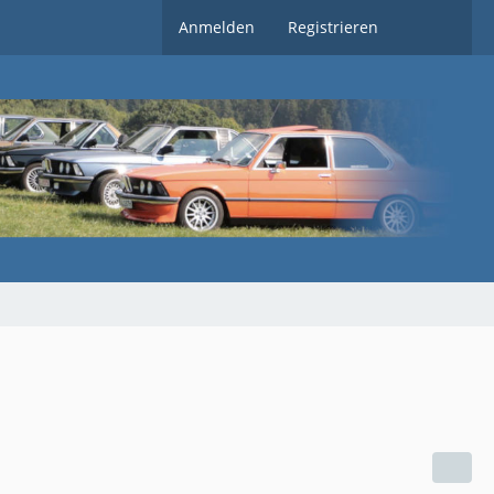
Anmelden
Registrieren