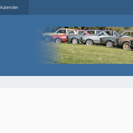
Kalender