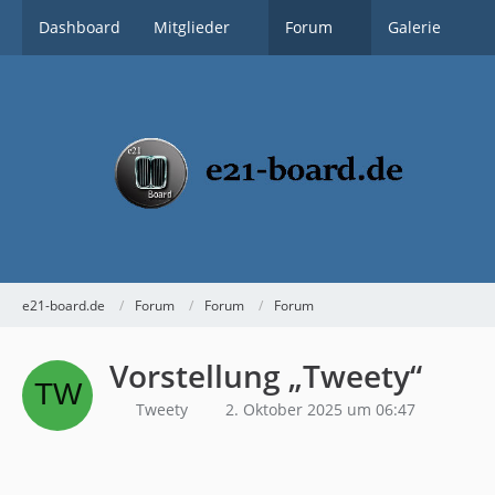
Dashboard
Mitglieder
Forum
Galerie
e21-board.de
Forum
Forum
Forum
Vorstellung „Tweety“
Tweety
2. Oktober 2025 um 06:47