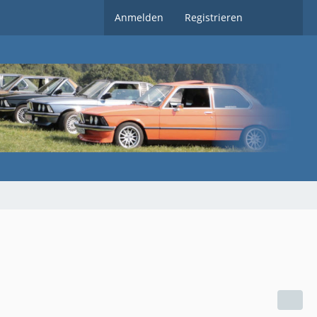
Anmelden
Registrieren