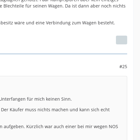
e Blechteile für seinen Wagen. Da ist dann aber noch nichts
enbesitz wäre und eine Verbindung zum Wagen besteht.
#25
n Unterfangen für mich keinen Sinn.
. Der Käufer muss nichts machen und kann sich echt
ann aufgeben. Kürzlich war auch einer bei mir wegen NOS