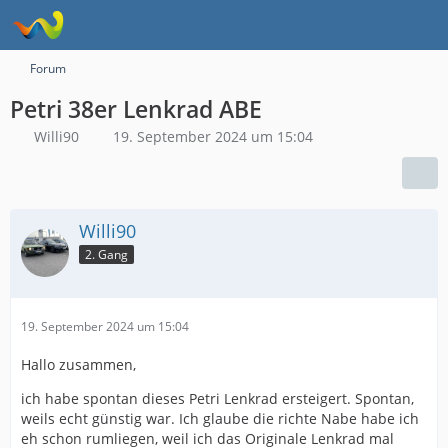
Forum
Petri 38er Lenkrad ABE
Willi90
19. September 2024 um 15:04
Willi90
2. Gang
19. September 2024 um 15:04
Hallo zusammen,
ich habe spontan dieses Petri Lenkrad ersteigert. Spontan,
weils echt günstig war. Ich glaube die richte Nabe habe ich
eh schon rumliegen, weil ich das Originale Lenkrad mal