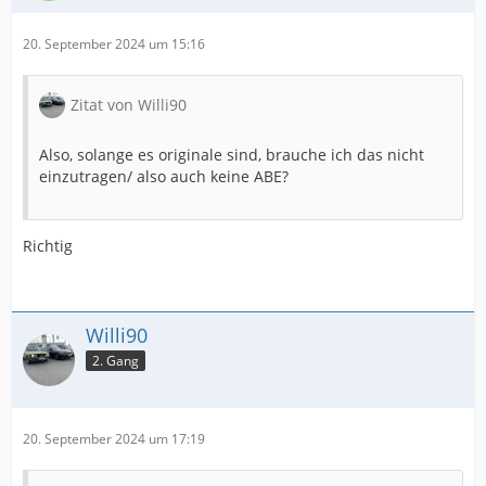
20. September 2024 um 15:16
Zitat von Willi90
Also, solange es originale sind, brauche ich das nicht
einzutragen/ also auch keine ABE?
Richtig
Willi90
2. Gang
20. September 2024 um 17:19