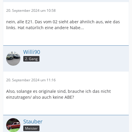
20. September 2024 um 10:58
nein, alle E21. Das vom 02 sieht aber ähnlich aus, wie das
links. Hat natürlich eine andere Nabe...
Willi90
2. Gang
20. September 2024 um 11:16
Also, solange es originale sind, brauche ich das nicht
einzutragen/ also auch keine ABE?
Stauber
Meister