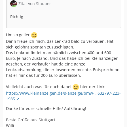
Zitat von Stauber
Richtig
Um so geiler
Dann freue ich mich, das Lenkrad bald zu verbauen. Hat
sich gelohnt spontan zuzuschlagen.
Das Lenkrad findet man nämlich zwischen 400 und 600
Euro. Je nach Zustand. Und das habe ich bei Kleinanzeigen
gesehen, der Verkäufer hat da eine ganze
Lenkradsammlung, die er loswerden möchte. Entsprechend
hat er mir das für 200 Euro überlassen.
Vielleicht auch was für euch dabei
hier der Link:
https://www.kleinanzeigen.de/s-anzeige/bmw-…632797-223-
1985
Danke für eure schnelle Hilfe/ Aufklärung!
Beste Grüße aus Stuttgart
Willi