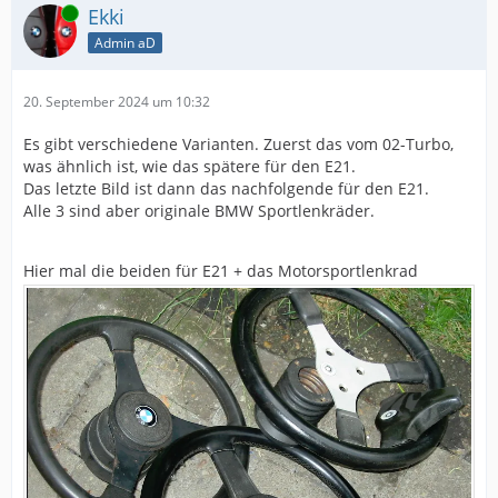
Online
Ekki
Admin aD
20. September 2024 um 10:32
Es gibt verschiedene Varianten. Zuerst das vom 02-Turbo,
was ähnlich ist, wie das spätere für den E21.
Das letzte Bild ist dann das nachfolgende für den E21.
Alle 3 sind aber originale BMW Sportlenkräder.
Hier mal die beiden für E21 + das Motorsportlenkrad