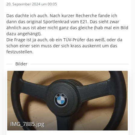
20. September 2024 um 00:05
Das dachte ich auch. Nach kurzer Recherche fande ich
dann das original Sportlenkrad vom E21. Das sieht zwar
ähnlich aus ist aber nicht ganz das gleiche (hab mal ein Bild
dazu angehängt).
Die Frage ist ja auch, ob ein TÜV-Prüfer das weiß, oder da
schon einer sein muss der sich krass auskennt um das
festzustellen.
Bilder
IMG_7885.jpg