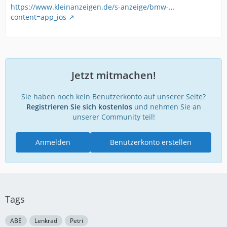
https://www.kleinanzeigen.de/s-anzeige/bmw-…
content=app_ios
Jetzt mitmachen!
Sie haben noch kein Benutzerkonto auf unserer Seite?
Registrieren Sie sich kostenlos
und nehmen Sie an
unserer Community teil!
Anmelden
Benutzerkonto erstellen
Tags
ABE
Lenkrad
Petri