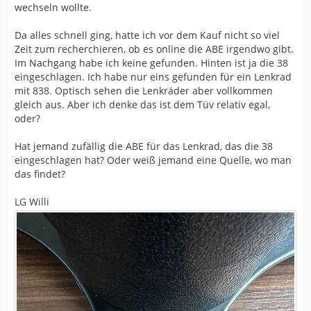
wechseln wollte.
Da alles schnell ging, hatte ich vor dem Kauf nicht so viel
Zeit zum recherchieren, ob es online die ABE irgendwo gibt.
Im Nachgang habe ich keine gefunden. Hinten ist ja die 38
eingeschlagen. Ich habe nur eins gefunden für ein Lenkrad
mit 838. Optisch sehen die Lenkräder aber vollkommen
gleich aus. Aber ich denke das ist dem Tüv relativ egal,
oder?
Hat jemand zufällig die ABE für das Lenkrad, das die 38
eingeschlagen hat? Oder weiß jemand eine Quelle, wo man
das findet?
LG Willi