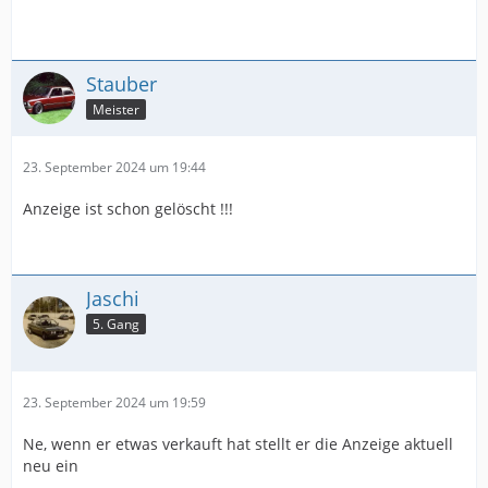
Stauber
Meister
23. September 2024 um 19:44
Anzeige ist schon gelöscht !!!
Jaschi
5. Gang
23. September 2024 um 19:59
Ne, wenn er etwas verkauft hat stellt er die Anzeige aktuell
neu ein