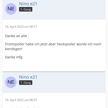
Nino e21
1. Gang
16. April 2023 um 08:17
Danke an alle .
Frontspoiler habe ich jetzt aber heckspoiler würde ich noch
benötigen!
Danke mfg
Nino e21
1. Gang
16. April 2023 um 08:37