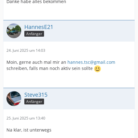
Danke habe alles bekommen
HannesE21
Anfänger
24. Juni 2025 um 14:03
Moin, gerne auch mal mir an
hannes.tsc@gmail.com
schreiben, falls man noch aktiv sein sollte
Steve315
Anfänger
25. Juni 2025 um 13:40
Na klar, ist unterwegs