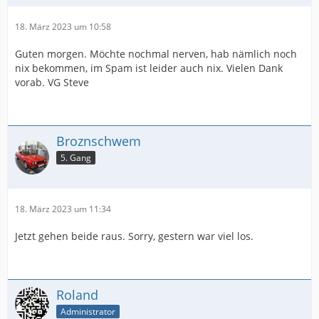
18. März 2023 um 10:58
Guten morgen. Möchte nochmal nerven, hab nämlich noch
nix bekommen, im Spam ist leider auch nix. Vielen Dank
vorab. VG Steve
Broznschwem
5. Gang
18. März 2023 um 11:34
Jetzt gehen beide raus. Sorry, gestern war viel los.
Roland
Administrator