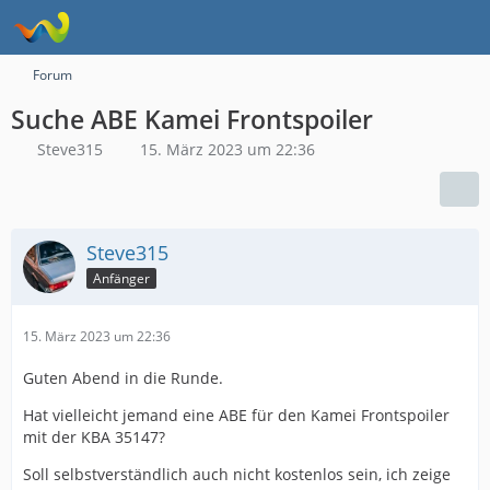
Forum
Suche ABE Kamei Frontspoiler
Steve315
15. März 2023 um 22:36
Steve315
Anfänger
15. März 2023 um 22:36
Guten Abend in die Runde.
Hat vielleicht jemand eine ABE für den Kamei Frontspoiler
mit der KBA 35147?
Soll selbstverständlich auch nicht kostenlos sein, ich zeige