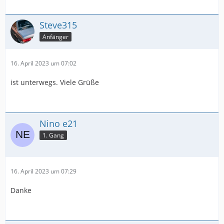
Steve315
Anfänger
16. April 2023 um 07:02
ist unterwegs. Viele Grüße
Nino e21
1. Gang
16. April 2023 um 07:29
Danke