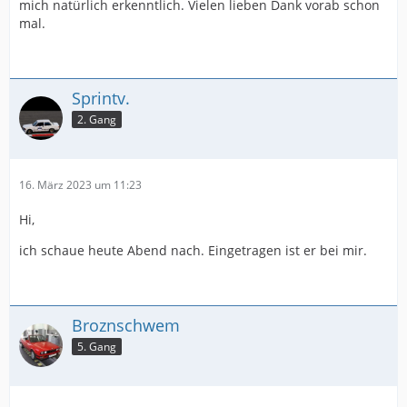
mich natürlich erkenntlich. Vielen lieben Dank vorab schon
mal.
Sprintv.
2. Gang
16. März 2023 um 11:23
Hi,
ich schaue heute Abend nach. Eingetragen ist er bei mir.
Broznschwem
5. Gang