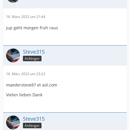
16. März 2023 um 21:44
jup geht morgen früh raus
Steve315
Anfänger
16. März 2023 um 23:23
maedersteve87 et aol.com
Vielen lieben Dank
Steve315
Anfänger