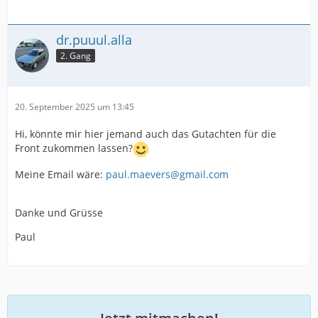
dr.puuul.alla
2. Gang
20. September 2025 um 13:45
Hi, könnte mir hier jemand auch das Gutachten für die
Front zukommen lassen?
Meine Email wäre:
paul.maevers@gmail.com
Danke und Grüsse
Paul