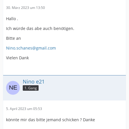
30. März 2023 um 13:50
Hallo .
Ich würde das abe auch benötigen.
Bitte an
Nino.schanes@gmail.com
Vielen Dank
Nino e21
1. Gang
5. April 2023 um 05:53
könnte mir das bitte jemand schicken ? Danke