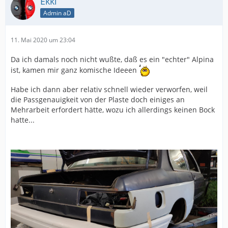
Ekki
Admin aD
11. Mai 2020 um 23:04
Da ich damals noch nicht wußte, daß es ein "echter" Alpina
ist, kamen mir ganz komische Ideeen
Habe ich dann aber relativ schnell wieder verworfen, weil
die Passgenauigkeit von der Plaste doch einiges an
Mehrarbeit erfordert hätte, wozu ich allerdings keinen Bock
hatte...