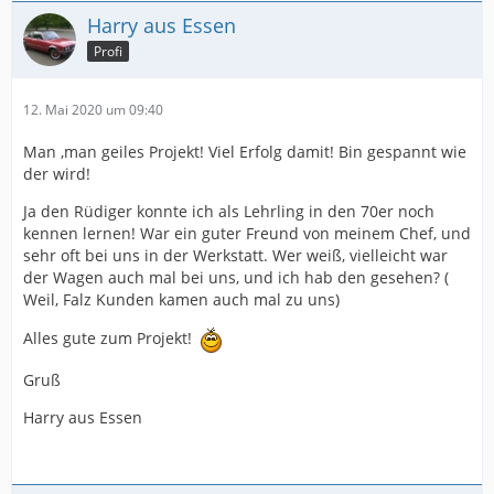
Harry aus Essen
Profi
12. Mai 2020 um 09:40
Man ,man geiles Projekt! Viel Erfolg damit! Bin gespannt wie
der wird!
Ja den Rüdiger konnte ich als Lehrling in den 70er noch
kennen lernen! War ein guter Freund von meinem Chef, und
sehr oft bei uns in der Werkstatt. Wer weiß, vielleicht war
der Wagen auch mal bei uns, und ich hab den gesehen? (
Weil, Falz Kunden kamen auch mal zu uns)
Alles gute zum Projekt!
Gruß
Harry aus Essen