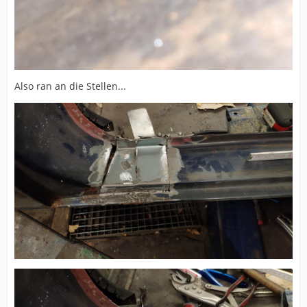
Also ran an die Stellen...