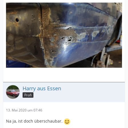
Harry aus Essen
Profi
13. Mai 2020 um 07:46
Na ja, ist doch überschaubar.