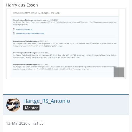
Harry aus Essen
Hartge_RS_Antonio
Meister
13. Mai 2020 um 21:55