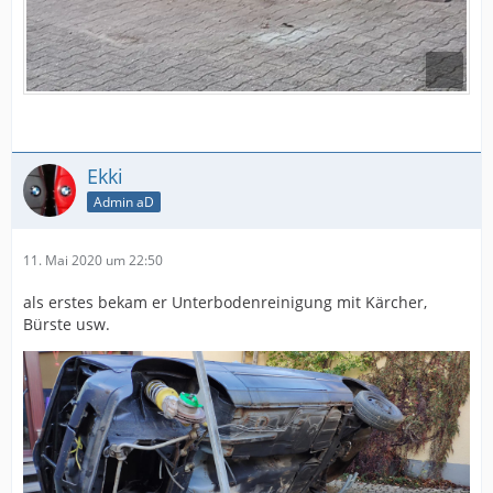
Ekki
Admin aD
11. Mai 2020 um 22:50
als erstes bekam er Unterbodenreinigung mit Kärcher,
Bürste usw.