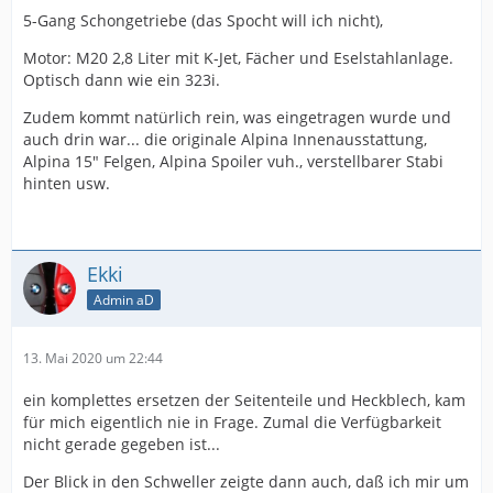
5-Gang Schongetriebe (das Spocht will ich nicht),
Motor: M20 2,8 Liter mit K-Jet, Fächer und Eselstahlanlage.
Optisch dann wie ein 323i.
Zudem kommt natürlich rein, was eingetragen wurde und
auch drin war... die originale Alpina Innenausstattung,
Alpina 15" Felgen, Alpina Spoiler vuh., verstellbarer Stabi
hinten usw.
Ekki
Admin aD
13. Mai 2020 um 22:44
ein komplettes ersetzen der Seitenteile und Heckblech, kam
für mich eigentlich nie in Frage. Zumal die Verfügbarkeit
nicht gerade gegeben ist...
Der Blick in den Schweller zeigte dann auch, daß ich mir um