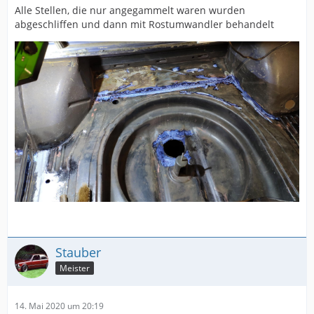
Alle Stellen, die nur angegammelt waren wurden
abgeschliffen und dann mit Rostumwandler behandelt
Stauber
Meister
14. Mai 2020 um 20:19