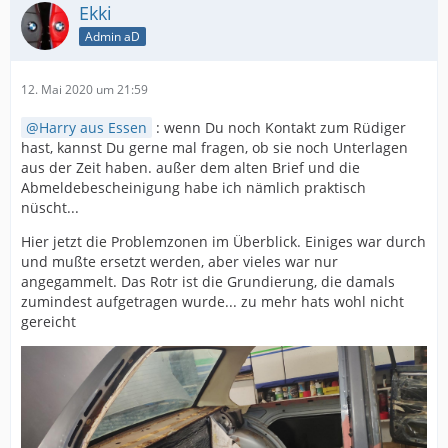
Ekki
Admin aD
12. Mai 2020 um 21:59
Harry aus Essen
: wenn Du noch Kontakt zum Rüdiger
hast, kannst Du gerne mal fragen, ob sie noch Unterlagen
aus der Zeit haben. außer dem alten Brief und die
Abmeldebescheinigung habe ich nämlich praktisch
nüscht...
Hier jetzt die Problemzonen im Überblick. Einiges war durch
und mußte ersetzt werden, aber vieles war nur
angegammelt. Das Rotr ist die Grundierung, die damals
zumindest aufgetragen wurde... zu mehr hats wohl nicht
gereicht