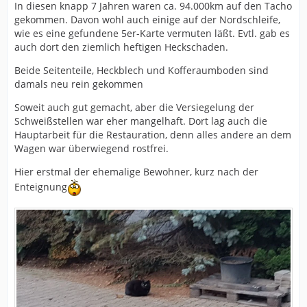
In diesen knapp 7 Jahren waren ca. 94.000km auf den Tacho
gekommen. Davon wohl auch einige auf der Nordschleife,
wie es eine gefundene 5er-Karte vermuten läßt. Evtl. gab es
auch dort den ziemlich heftigen Heckschaden.
Beide Seitenteile, Heckblech und Kofferaumboden sind
damals neu rein gekommen
Soweit auch gut gemacht, aber die Versiegelung der
Schweißstellen war eher mangelhaft. Dort lag auch die
Hauptarbeit für die Restauration, denn alles andere an dem
Wagen war überwiegend rostfrei.
Hier erstmal der ehemalige Bewohner, kurz nach der
Enteignung