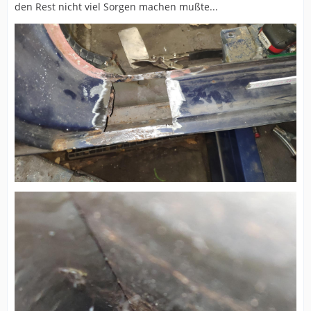
den Rest nicht viel Sorgen machen mußte...