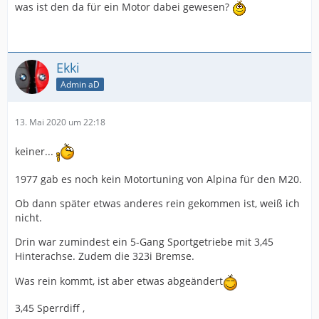
was ist den da für ein Motor dabei gewesen?
Ekki
Admin aD
13. Mai 2020 um 22:18
keiner...
1977 gab es noch kein Motortuning von Alpina für den M20.
Ob dann später etwas anderes rein gekommen ist, weiß ich
nicht.
Drin war zumindest ein 5-Gang Sportgetriebe mit 3,45
Hinterachse. Zudem die 323i Bremse.
Was rein kommt, ist aber etwas abgeändert
3,45 Sperrdiff ,