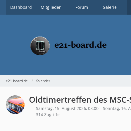
Dashboard
Mitglieder
Forum
Galerie
e21-board.de
Kalender
Oldtimertreffen des MSC-
Samstag, 15. August 2026, 08:00 – Sonntag, 16. 
314 Zugriffe